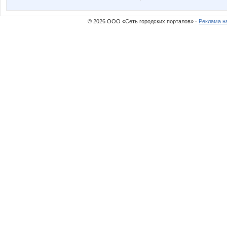
© 2026 ООО «Сеть городских порталов» ·
Реклама н