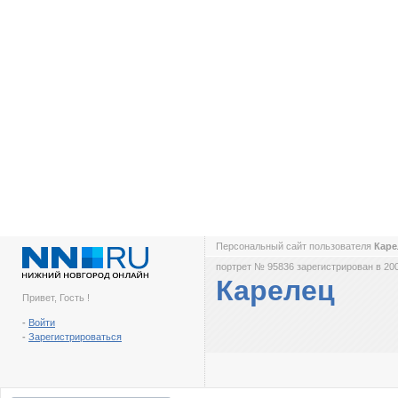
Персональный сайт пользователя
Кар
портрет № 95836 зарегистрирован в 200
Карелец
Привет, Гость !
-
Войти
-
Зарегистрироваться